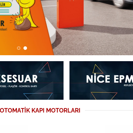
OTOMATIK KAPI MOTORLARI