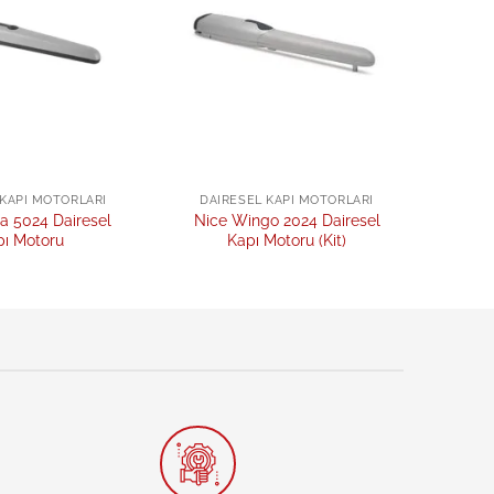
 KAPI MOTORLARI
DAIRESEL KAPI MOTORLARI
a 5024 Dairesel
Nice Wingo 2024 Dairesel
pı Motoru
Kapı Motoru (Kit)