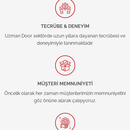
TECRÜBE & DENEYİM
Uzman Door sektörde uzun yıllara dayanan tecrübesi ve
deneyimiyle tanınmaktadır.
MÜŞTERİ MEMNUNİYETİ
Öncelik olarak her zaman müşterilerimizin memnuniyetini
göz önüne alarak çalışıyoruz.