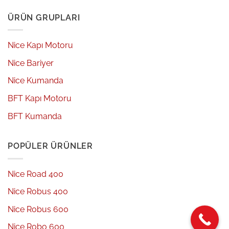
ÜRÜN GRUPLARI
Nice Kapı Motoru
Nice Bariyer
Nice Kumanda
BFT Kapı Motoru
BFT Kumanda
POPÜLER ÜRÜNLER
Nice Road 400
Nice Robus 400
Nice Robus 600
Nice Robo 600