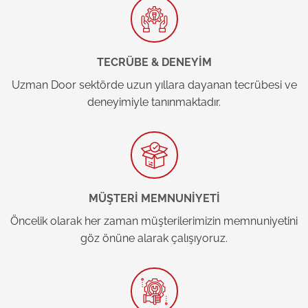
TECRÜBE & DENEYİM
Uzman Door sektörde uzun yıllara dayanan tecrübesi ve
deneyimiyle tanınmaktadır.
MÜŞTERİ MEMNUNİYETİ
Öncelik olarak her zaman müşterilerimizin memnuniyetini
göz önüne alarak çalışıyoruz.