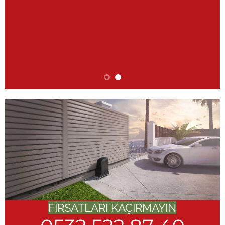
FIRSATLARI KAÇIRMAYIN