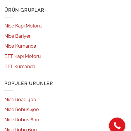
ÜRÜN GRUPLARI
Nice Kapı Motoru
Nice Bariyer
Nice Kumanda
BFT Kapı Motoru
BFT Kumanda
POPÜLER ÜRÜNLER
Nice Road 400
Nice Robus 400
Nice Robus 600
Nice Robo 600