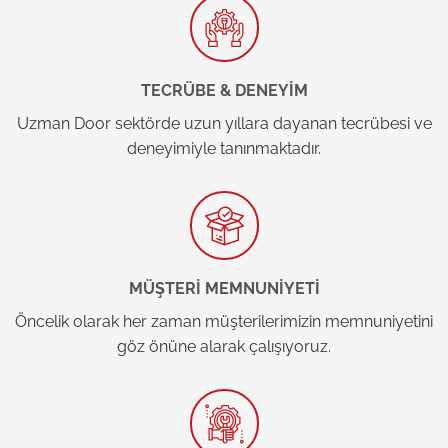
TECRÜBE & DENEYİM
Uzman Door sektörde uzun yıllara dayanan tecrübesi ve
deneyimiyle tanınmaktadır.
MÜŞTERİ MEMNUNİYETİ
Öncelik olarak her zaman müşterilerimizin memnuniyetini
göz önüne alarak çalışıyoruz.