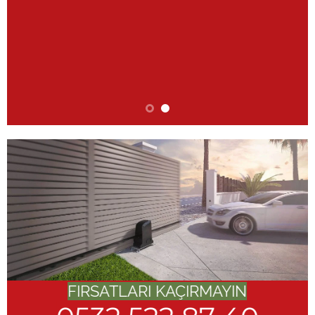
FIRSATLARI KAÇIRMAYIN