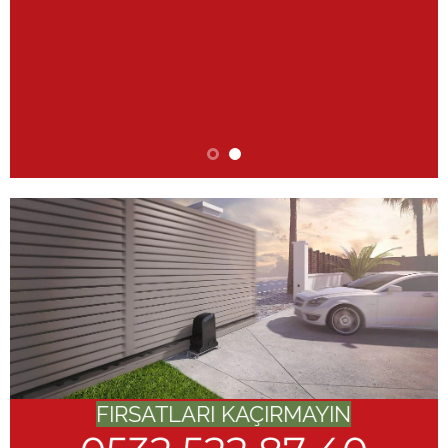
FIRSATLARI KAÇIRMAYIN