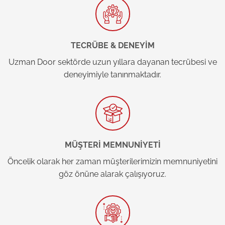
TECRÜBE & DENEYİM
Uzman Door sektörde uzun yıllara dayanan tecrübesi ve
deneyimiyle tanınmaktadır.
MÜŞTERİ MEMNUNİYETİ
Öncelik olarak her zaman müşterilerimizin memnuniyetini
göz önüne alarak çalışıyoruz.