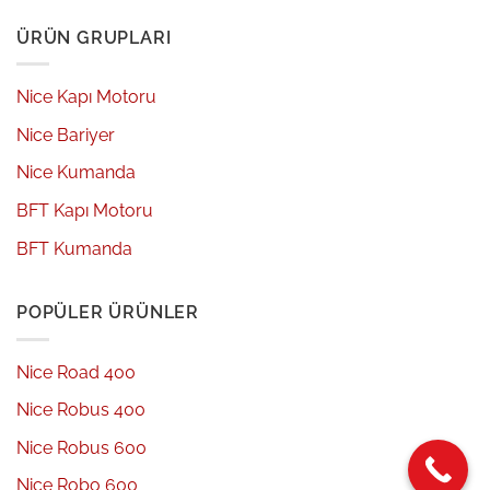
ÜRÜN GRUPLARI
Nice Kapı Motoru
Nice Bariyer
Nice Kumanda
BFT Kapı Motoru
BFT Kumanda
POPÜLER ÜRÜNLER
Nice Road 400
Nice Robus 400
Nice Robus 600
Nice Robo 600