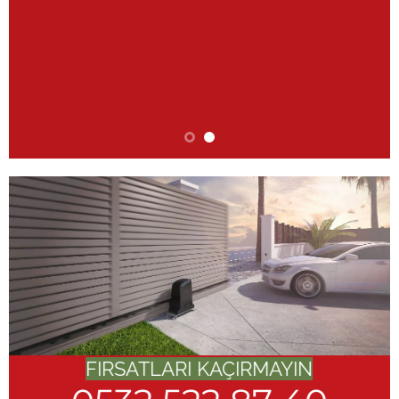
FIRSATLARI KAÇIRMAYIN