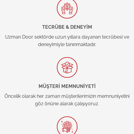
TECRÜBE & DENEYİM
Uzman Door sektörde uzun yıllara dayanan tecrübesi ve
deneyimiyle tanınmaktadır.
MÜŞTERİ MEMNUNİYETİ
Öncelik olarak her zaman müşterilerimizin memnuniyetini
göz önüne alarak çalışıyoruz.