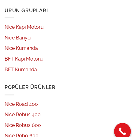
ÜRÜN GRUPLARI
Nice Kapı Motoru
Nice Bariyer
Nice Kumanda
BFT Kapı Motoru
BFT Kumanda
POPÜLER ÜRÜNLER
Nice Road 400
Nice Robus 400
Nice Robus 600
Nice Robo 600