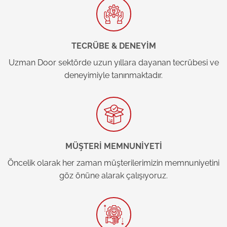
TECRÜBE & DENEYİM
Uzman Door sektörde uzun yıllara dayanan tecrübesi ve
deneyimiyle tanınmaktadır.
MÜŞTERİ MEMNUNİYETİ
Öncelik olarak her zaman müşterilerimizin memnuniyetini
göz önüne alarak çalışıyoruz.