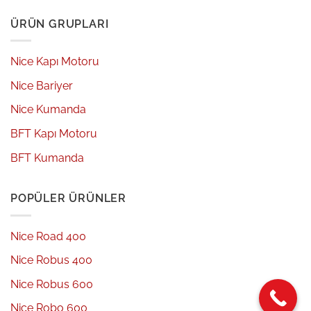
ÜRÜN GRUPLARI
Nice Kapı Motoru
Nice Bariyer
Nice Kumanda
BFT Kapı Motoru
BFT Kumanda
POPÜLER ÜRÜNLER
Nice Road 400
Nice Robus 400
Nice Robus 600
Nice Robo 600