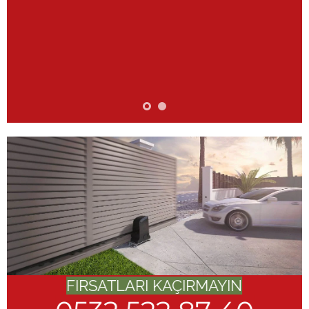
FIRSATLARI KAÇIRMAYIN