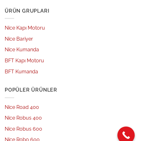
ÜRÜN GRUPLARI
Nice Kapı Motoru
Nice Bariyer
Nice Kumanda
BFT Kapı Motoru
BFT Kumanda
POPÜLER ÜRÜNLER
Nice Road 400
Nice Robus 400
Nice Robus 600
Nice Robo 600