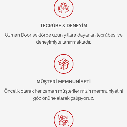
TECRÜBE & DENEYİM
Uzman Door sektörde uzun yıllara dayanan tecrübesi ve
deneyimiyle tanınmaktadır.
MÜŞTERİ MEMNUNİYETİ
Öncelik olarak her zaman müşterilerimizin memnuniyetini
göz önüne alarak çalışıyoruz.