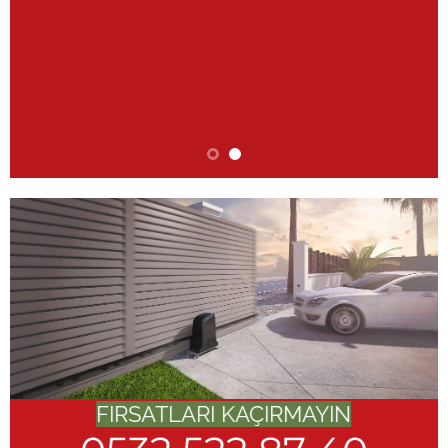
FIRSATLARI KAÇIRMAYIN