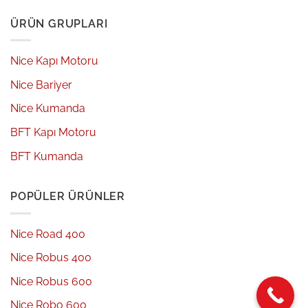
ÜRÜN GRUPLARI
Nice Kapı Motoru
Nice Bariyer
Nice Kumanda
BFT Kapı Motoru
BFT Kumanda
POPÜLER ÜRÜNLER
Nice Road 400
Nice Robus 400
Nice Robus 600
Nice Robo 600