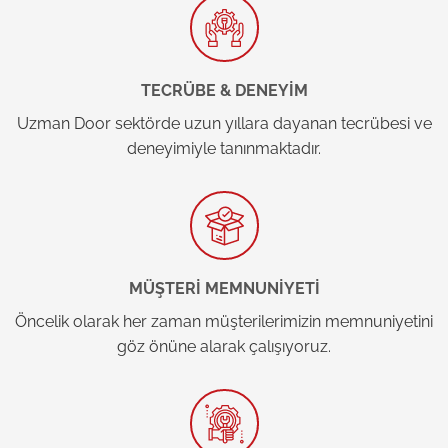
TECRÜBE & DENEYİM
Uzman Door sektörde uzun yıllara dayanan tecrübesi ve
deneyimiyle tanınmaktadır.
MÜŞTERİ MEMNUNİYETİ
Öncelik olarak her zaman müşterilerimizin memnuniyetini
göz önüne alarak çalışıyoruz.