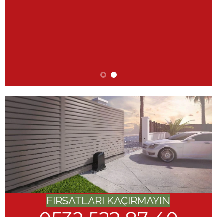
FIRSATLARI KAÇIRMAYIN