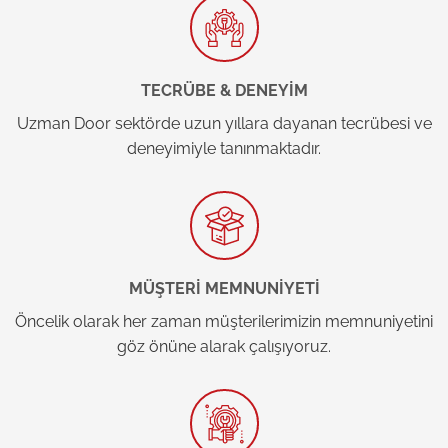
TECRÜBE & DENEYİM
Uzman Door sektörde uzun yıllara dayanan tecrübesi ve
deneyimiyle tanınmaktadır.
MÜŞTERİ MEMNUNİYETİ
Öncelik olarak her zaman müşterilerimizin memnuniyetini
göz önüne alarak çalışıyoruz.