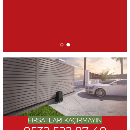
FIRSATLARI KAÇIRMAYIN