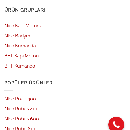
ÜRÜN GRUPLARI
Nice Kapı Motoru
Nice Bariyer
Nice Kumanda
BFT Kapı Motoru
BFT Kumanda
POPÜLER ÜRÜNLER
Nice Road 400
Nice Robus 400
Nice Robus 600
Nice Robo 600