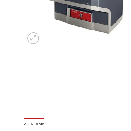
AÇIKLAMA