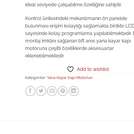
ideal seviyede çalışabilme özelliğine sahiptir.
Kontrol ünitesindeki mekanizmanın ön panelde
bulunması erişim kolaylığı sağlamakla birlikte LCD
sayesinde kolay programlama yapılabilmektedir. 
montaj imkânı sağlanan bft ares yana kayar kapı
motoruna çeşitli özelliklerde aksesuarlar
eklenebilmektedir.
Add to wishlist
Kategoriler:
Yana Kayar Kapı Motorları