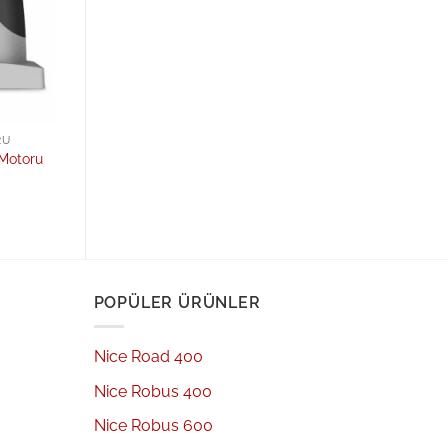
RU
 Motoru
POPÜLER ÜRÜNLER
Nice Road 400
Nice Robus 400
Nice Robus 600