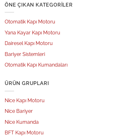
ÖNE ÇIKAN KATEGORILER
Otomatik Kapı Motoru
Yana Kayar Kapı Motoru
Dairesel Kapı Motoru
Bariyer Sistemleri
Otomatik Kapı Kumandaları
ÜRÜN GRUPLARI
Nice Kapı Motoru
Nice Bariyer
Nice Kumanda
BFT Kapı Motoru