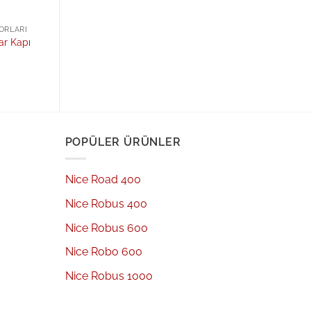
ORLARI
ar Kapı
POPÜLER ÜRÜNLER
Nice Road 400
Nice Robus 400
Nice Robus 600
Nice Robo 600
Nice Robus 1000