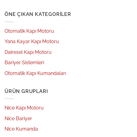
ÖNE ÇIKAN KATEGORILER
Otomatik Kapı Motoru
Yana Kayar Kapı Motoru
Dairesel Kapı Motoru
Bariyer Sistemleri
Otomatik Kapı Kumandaları
ÜRÜN GRUPLARI
Nice Kapı Motoru
Nice Bariyer
Nice Kumanda