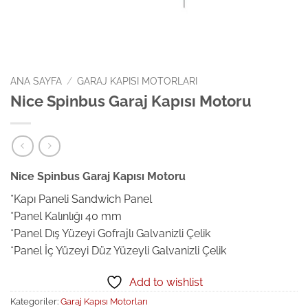
ANA SAYFA
/
GARAJ KAPISI MOTORLARI
Nice Spinbus Garaj Kapısı Motoru
Nice Spinbus Garaj Kapısı Motoru
*Kapı Paneli Sandwich Panel
*Panel Kalınlığı 40 mm
*Panel Dış Yüzeyi Gofrajlı Galvanizli Çelik
*Panel İç Yüzeyi Düz Yüzeyli Galvanizli Çelik
Add to wishlist
Kategoriler:
Garaj Kapısı Motorları