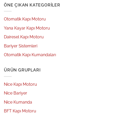
ÖNE ÇIKAN KATEGORILER
Otomatik Kapı Motoru
Yana Kayar Kapı Motoru
Dairesel Kapı Motoru
Bariyer Sistemleri
Otomatik Kapı Kumandaları
ÜRÜN GRUPLARI
Nice Kapı Motoru
Nice Bariyer
Nice Kumanda
BFT Kapı Motoru