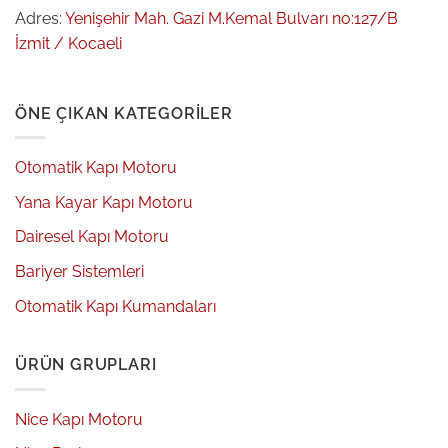
Adres:
Yenişehir Mah. Gazi M.Kemal Bulvarı no:127/B
İzmit / Kocaeli
ÖNE ÇIKAN KATEGORILER
Otomatik Kapı Motoru
Yana Kayar Kapı Motoru
Dairesel Kapı Motoru
Bariyer Sistemleri
Otomatik Kapı Kumandaları
ÜRÜN GRUPLARI
Nice Kapı Motoru