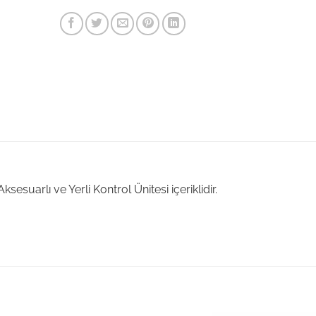
suarlı ve Yerli Kontrol Ünitesi içeriklidir.