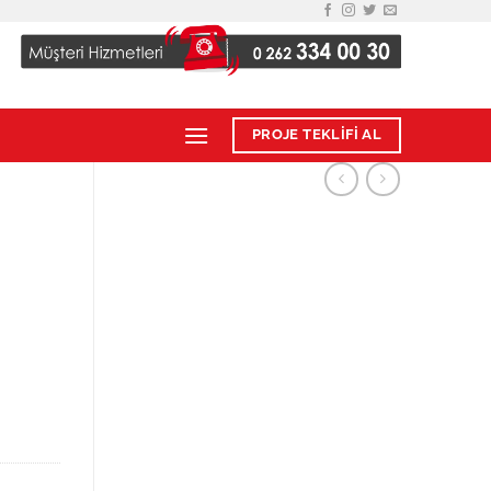
PROJE TEKLİFİ AL