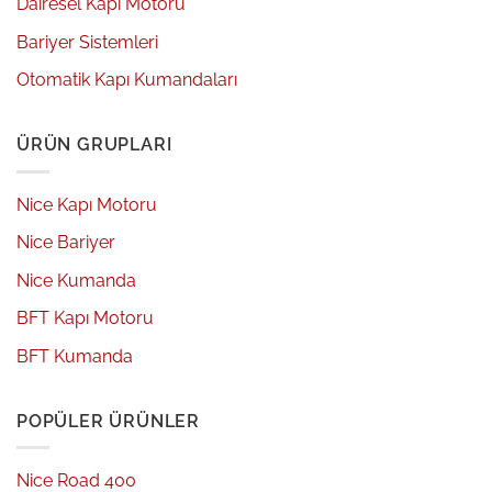
Dairesel Kapı Motoru
Bariyer Sistemleri
Otomatik Kapı Kumandaları
ÜRÜN GRUPLARI
Nice Kapı Motoru
Nice Bariyer
Nice Kumanda
BFT Kapı Motoru
BFT Kumanda
POPÜLER ÜRÜNLER
Nice Road 400