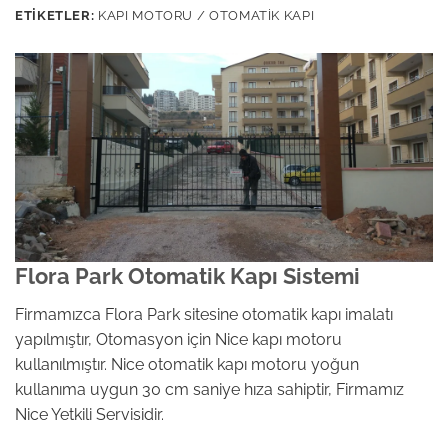
ETIKETLER:
KAPI MOTORU / OTOMATIK KAPI
Flora Park Otomatik Kapı Sistemi
Firmamızca Flora Park sitesine otomatik kapı imalatı
yapılmıştır, Otomasyon için Nice kapı motoru
kullanılmıştır. Nice otomatik kapı motoru yoğun
kullanıma uygun 30 cm saniye hıza sahiptir, Firmamız
Nice Yetkili Servisidir.