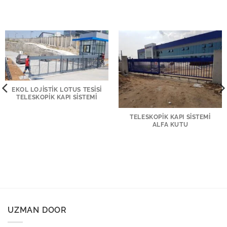
EKOL LOJISTIK LOTUS TESISI
TELESKOPIK KAPI SISTEMI
TELESKOPIK KAPI SISTEMI
ALFA KUTU
UZMAN DOOR