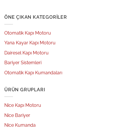
ÖNE ÇIKAN KATEGORILER
Otomatik Kapı Motoru
Yana Kayar Kapı Motoru
Dairesel Kapı Motoru
Bariyer Sistemleri
Otomatik Kapı Kumandaları
ÜRÜN GRUPLARI
Nice Kapı Motoru
Nice Bariyer
Nice Kumanda