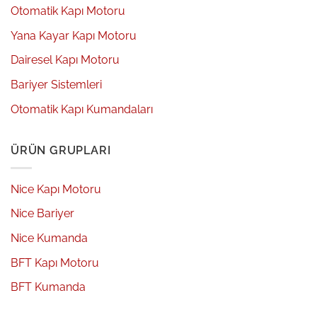
Otomatik Kapı Motoru
Yana Kayar Kapı Motoru
Dairesel Kapı Motoru
Bariyer Sistemleri
Otomatik Kapı Kumandaları
ÜRÜN GRUPLARI
Nice Kapı Motoru
Nice Bariyer
Nice Kumanda
BFT Kapı Motoru
BFT Kumanda