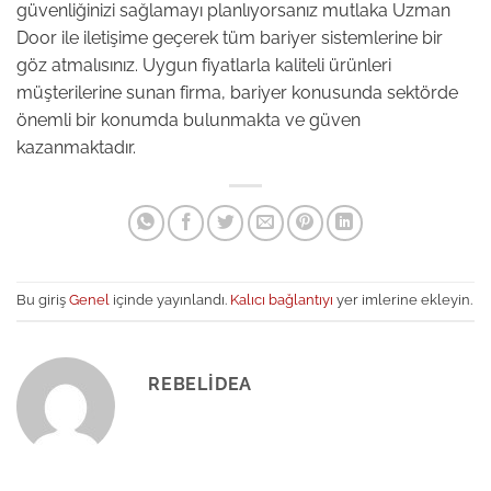
güvenliğinizi sağlamayı planlıyorsanız mutlaka Uzman
Door ile iletişime geçerek tüm bariyer sistemlerine bir
göz atmalısınız. Uygun fiyatlarla kaliteli ürünleri
müşterilerine sunan firma, bariyer konusunda sektörde
önemli bir konumda bulunmakta ve güven
kazanmaktadır.
Bu giriş
Genel
içinde yayınlandı.
Kalıcı bağlantıyı
yer imlerine ekleyin.
REBELIDEA