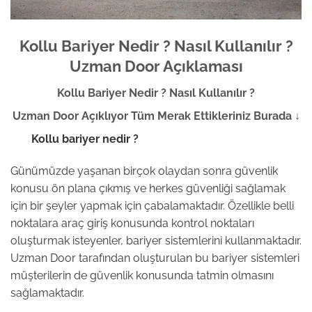
Kollu Bariyer Nedir ? Nasıl Kullanılır ?
Uzman Door Açıklaması
Kollu Bariyer Nedir ? Nasıl Kullanılır ?
Uzman Door Açıklıyor Tüm Merak Ettikleriniz Burada ↓
Kollu bariyer nedir ?
Günümüzde yaşanan birçok olaydan sonra güvenlik
konusu ön plana çıkmış ve herkes güvenliği sağlamak
için bir şeyler yapmak için çabalamaktadır. Özellikle belli
noktalara araç giriş konusunda kontrol noktaları
oluşturmak isteyenler, bariyer sistemlerini kullanmaktadır.
Uzman Door tarafından oluşturulan bu bariyer sistemleri
müşterilerin de güvenlik konusunda tatmin olmasını
sağlamaktadır.