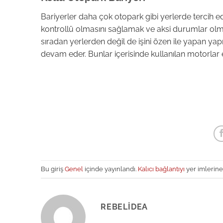
Bariyerler daha çok otopark gibi yerlerde tercih ed
kontrollü olmasını sağlamak ve aksi durumlar olma
sıradan yerlerden değil de işini özen ile yapan yapı
devam eder. Bunlar içerisinde kullanılan motorlar 
Bu giriş
Genel
içinde yayınlandı.
Kalıcı bağlantıyı
yer imlerine
REBELIDEA