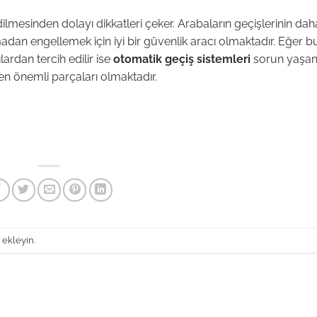
ilmesinden dolayı dikkatleri çeker. Arabaların geçişlerinin dah
dan engellemek için iyi bir güvenlik aracı olmaktadır. Eğer b
lardan tercih edilir ise
otomatik geçiş sistemleri
sorun yaşa
en önemli parçaları olmaktadır.
 ekleyin.