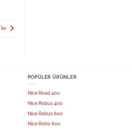
 İle
POPÜLER ÜRÜNLER
Nice Road 400
Nice Robus 400
Nice Robus 600
Nice Robo 600