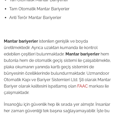
Tam Otomatik Mantar Bariyerler
Anti Terör Mantar Bariyerler
Mantar bariyerler
istenilen genişlik ve boyda
üretilmektedir. Ayrıca uzaktan kumanda ile kontrol
edebilen çeşitleri bulunmaktadır.
Mantar bariyerler
hem
butonla hem de otomatik geçiş sistemi ile çalışabilmekte,
plaka okumanın yanında kartlı geçiş sistemini de
bünyesinin özelliklerinde bulundurmaktadır. Uzmandoor
Otomatik Kapı ve Bariyer Sistemleri Ltd. Şti olarak Mantar
Bariyer olarak kalitesini ispatlamış olan
FAAC
markası ile
çalışmaktadır.
İnsanoğlu için güvenlik hep ilk sırada yer almıştır. İnsanlar
her zaman güvenliği tek başına sağlayamayabilir. İşte bu