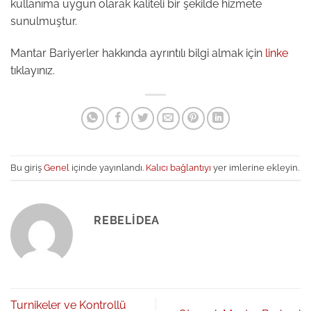
kullanıma uygun olarak kaliteli bir şekilde hizmete
sunulmuştur.
Mantar Bariyerler hakkında ayrıntılı bilgi almak için
linke
tıklayınız.
Bu giriş
Genel
içinde yayınlandı.
Kalıcı bağlantıyı
yer imlerine ekleyin.
REBELIDEA
Turnikeler ve Kontrollü