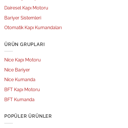
Dairesel Kapı Motoru
Bariyer Sistemleri
Otomatik Kapı Kumandaları
ÜRÜN GRUPLARI
Nice Kapı Motoru
Nice Bariyer
Nice Kumanda
BFT Kapı Motoru
BFT Kumanda
POPÜLER ÜRÜNLER