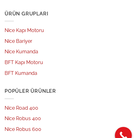
ÜRÜN GRUPLARI
Nice Kapı Motoru
Nice Bariyer
Nice Kumanda
BFT Kapı Motoru
BFT Kumanda
POPÜLER ÜRÜNLER
Nice Road 400
Nice Robus 400
Nice Robus 600