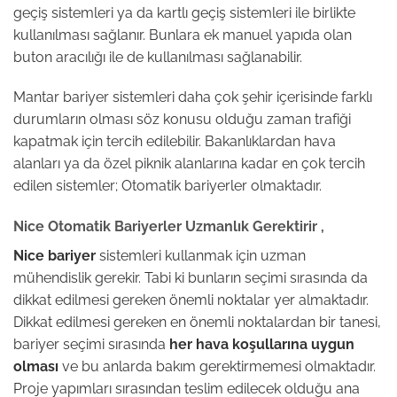
geçiş sistemleri ya da kartlı geçiş sistemleri ile birlikte
kullanılması sağlanır. Bunlara ek manuel yapıda olan
buton aracılığı ile de kullanılması sağlanabilir.
Mantar bariyer sistemleri daha çok şehir içerisinde farklı
durumların olması söz konusu olduğu zaman trafiği
kapatmak için tercih edilebilir. Bakanlıklardan hava
alanları ya da özel piknik alanlarına kadar en çok tercih
edilen sistemler; Otomatik bariyerler olmaktadır.
Nice Otomatik Bariyerler Uzmanlık Gerektirir ,
Nice bariyer
sistemleri kullanmak için uzman
mühendislik gerekir. Tabi ki bunların seçimi sırasında da
dikkat edilmesi gereken önemli noktalar yer almaktadır.
Dikkat edilmesi gereken en önemli noktalardan bir tanesi,
bariyer seçimi sırasında
her hava koşullarına uygun
olması
ve bu anlarda bakım gerektirmemesi olmaktadır.
Proje yapımları sırasından teslim edilecek olduğu ana