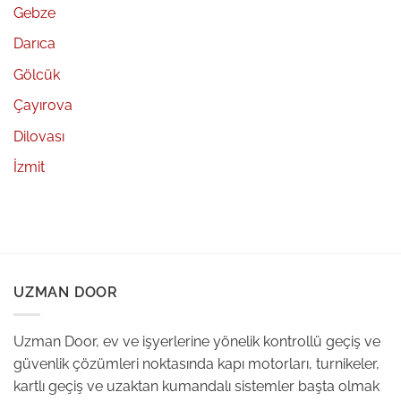
Gebze
Darıca
Gölcük
Çayırova
Dilovası
İzmit
UZMAN DOOR
Uzman Door, ev ve işyerlerine yönelik kontrollü geçiş ve
güvenlik çözümleri noktasında kapı motorları, turnikeler,
kartlı geçiş ve uzaktan kumandalı sistemler başta olmak