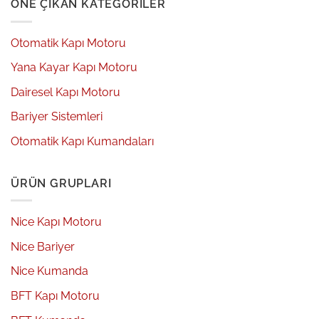
ÖNE ÇIKAN KATEGORILER
Otomatik Kapı Motoru
Yana Kayar Kapı Motoru
Dairesel Kapı Motoru
Bariyer Sistemleri
Otomatik Kapı Kumandaları
ÜRÜN GRUPLARI
Nice Kapı Motoru
Nice Bariyer
Nice Kumanda
BFT Kapı Motoru