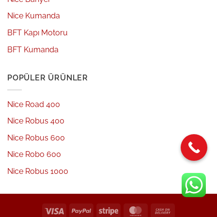
Nice Kumanda
BFT Kapı Motoru
BFT Kumanda
POPÜLER ÜRÜNLER
Nice Road 400
Nice Robus 400
Nice Robus 600
Nice Robo 600
Nice Robus 1000
Visa
PayPal
Stripe
MasterCard
Cash