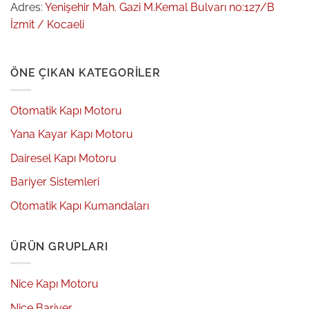
Adres:
Yenişehir Mah. Gazi M.Kemal Bulvarı no:127/B
İzmit / Kocaeli
ÖNE ÇIKAN KATEGORILER
Otomatik Kapı Motoru
Yana Kayar Kapı Motoru
Dairesel Kapı Motoru
Bariyer Sistemleri
Otomatik Kapı Kumandaları
ÜRÜN GRUPLARI
Nice Kapı Motoru
Nice Bariyer