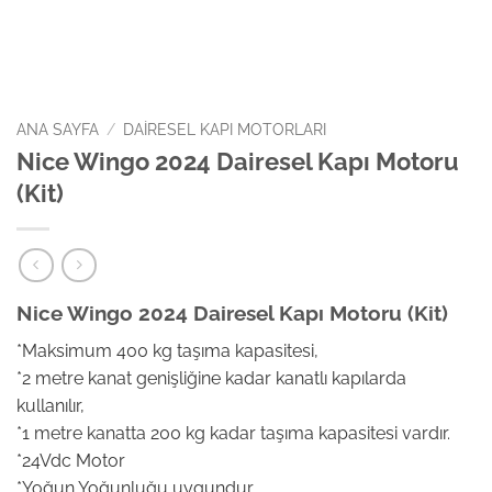
ANA SAYFA
/
DAIRESEL KAPI MOTORLARI
Nice Wingo 2024 Dairesel Kapı Motoru
(Kit)
Nice Wingo 2024 Dairesel Kapı Motoru (Kit)
*Maksimum 400 kg taşıma kapasitesi,
*2 metre kanat genişliğine kadar kanatlı kapılarda
kullanılır,
*1 metre kanatta 200 kg kadar taşıma kapasitesi vardır.
*24Vdc Motor
*Yoğun Yoğunluğu uygundur.