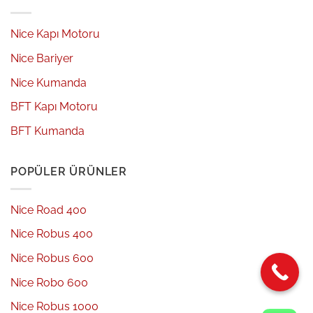
Nice Kapı Motoru
Nice Bariyer
Nice Kumanda
BFT Kapı Motoru
BFT Kumanda
POPÜLER ÜRÜNLER
Nice Road 400
Nice Robus 400
Nice Robus 600
Nice Robo 600
Nice Robus 1000