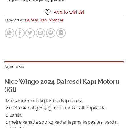
Add to wishlist
Kategoriler:
Dairesel Kapı Motorları
AÇIKLAMA
Nice Wingo 2024 Dairesel Kapı Motoru
(Kit)
*Maksimum 400 kg taşıma kapasitesi,
*2 metre kanat genişliğine kadar kanatlı kapılarda
kullanılır,
*1 metre kanatta 200 kg kadar taşıma kapasitesi vardır.