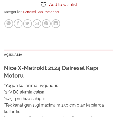
Add to wishlist
Kategoriler:
Dairesel Kapı Motorları
AÇIKLAMA
Nice X-Metrokit 2124 Dairesel Kapı
Motoru
*Yoğun kullanıma uygundur.
*24V DC akımla çalışır
*1,25 rpm hıza sahiptir.
*Tek kanat genişliği maximum 230 cm olan kapılarda
kullanılır.