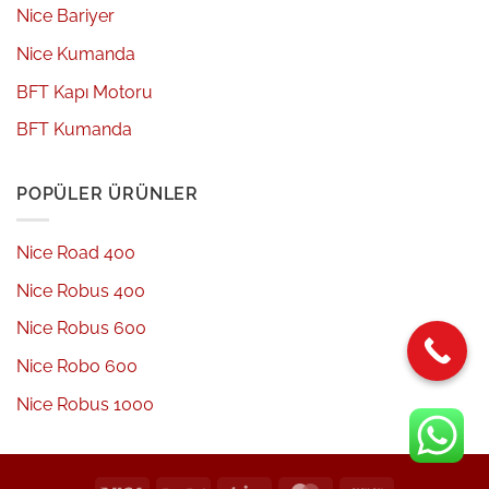
Nice Bariyer
Nice Kumanda
BFT Kapı Motoru
BFT Kumanda
POPÜLER ÜRÜNLER
Nice Road 400
Nice Robus 400
Nice Robus 600
Nice Robo 600
Nice Robus 1000