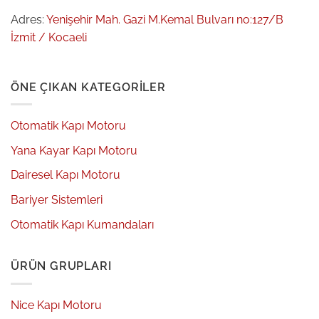
Adres:
Yenişehir Mah. Gazi M.Kemal Bulvarı no:127/B
İzmit / Kocaeli
ÖNE ÇIKAN KATEGORILER
Otomatik Kapı Motoru
Yana Kayar Kapı Motoru
Dairesel Kapı Motoru
Bariyer Sistemleri
Otomatik Kapı Kumandaları
ÜRÜN GRUPLARI
Nice Kapı Motoru