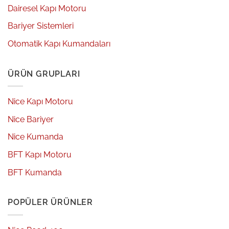
Dairesel Kapı Motoru
Bariyer Sistemleri
Otomatik Kapı Kumandaları
ÜRÜN GRUPLARI
Nice Kapı Motoru
Nice Bariyer
Nice Kumanda
BFT Kapı Motoru
BFT Kumanda
POPÜLER ÜRÜNLER