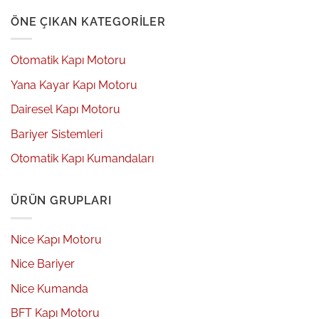
ÖNE ÇIKAN KATEGORILER
Otomatik Kapı Motoru
Yana Kayar Kapı Motoru
Dairesel Kapı Motoru
Bariyer Sistemleri
Otomatik Kapı Kumandaları
ÜRÜN GRUPLARI
Nice Kapı Motoru
Nice Bariyer
Nice Kumanda
BFT Kapı Motoru