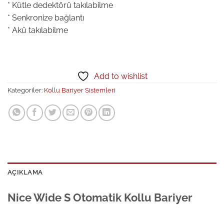
* Kütle dedektörü takılabilme
* Senkronize bağlantı
* Akü takılabilme
Add to wishlist
Kategoriler:
Kollu Bariyer Sistemleri
AÇIKLAMA
Nice Wide S Otomatik Kollu Bariyer