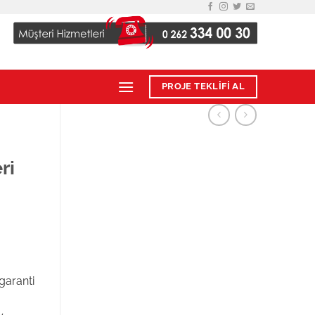
PROJE TEKLİFİ AL
ri
garanti