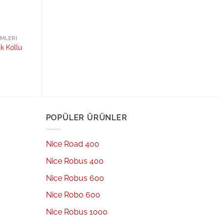
EMLERI
k Kollu
POPÜLER ÜRÜNLER
Nice Road 400
Nice Robus 400
Nice Robus 600
Nice Robo 600
Nice Robus 1000