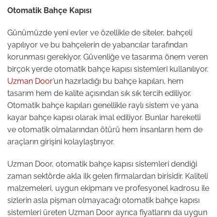
Otomatik Bahçe Kapısı
Günümüzde yeni evler ve özellikle de siteler, bahçeli
yapılıyor ve bu bahçelerin de yabancılar tarafından
korunması gerekiyor. Güvenliğe ve tasarıma önem veren
birçok yerde otomatik bahçe kapısı sistemleri kullanılıyor.
Uzman Door
’un hazırladığı bu bahçe kapıları, hem
tasarım hem de kalite açısından sık sık tercih ediliyor.
Otomatik bahçe kapıları genellikle raylı sistem ve yana
kayar bahçe kapısı olarak imal ediliyor. Bunlar hareketli
ve otomatik olmalarından ötürü hem insanların hem de
araçların girişini kolaylaştırıyor.
Uzman Door, otomatik bahçe kapısı sistemleri dendiği
zaman sektörde akla ilk gelen firmalardan birisidir. Kaliteli
malzemeleri, uygun ekipmanı ve profesyonel kadrosu ile
sizlerin asla pişman olmayacağı otomatik bahçe kapısı
sistemleri üreten Uzman Door ayrıca fiyatlarını da uygun