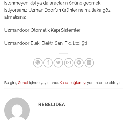
istenmeyen kişi ya da araçların önüne geçmek
istiyorsanız Uzman Door’un ürünlerine mutlaka göz
atmalısınız.
Uzmandoor Otomatik Kapı Sistemleri
Uzmandoor Elek. Elektr. San. Tic. Ltd. Şti.
Bu giriş
Genel
içinde yayınlandı.
Kalıcı bağlantıyı
yer imlerine ekleyin.
REBELIDEA