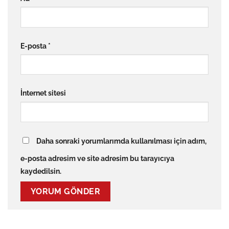
E-posta
*
İnternet sitesi
Daha sonraki yorumlarımda kullanılması için adım,
e-posta adresim ve site adresim bu tarayıcıya
kaydedilsin.