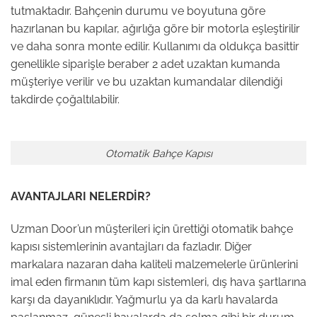
tutmaktadır. Bahçenin durumu ve boyutuna göre
hazırlanan bu kapılar, ağırlığa göre bir motorla eşleştirilir
ve daha sonra monte edilir. Kullanımı da oldukça basittir
genellikle siparişle beraber 2 adet uzaktan kumanda
müşteriye verilir ve bu uzaktan kumandalar dilendiği
takdirde çoğaltılabilir.
Otomatik Bahçe Kapısı
AVANTAJLARI NELERDİR?
Uzman Door’un müşterileri için ürettiği otomatik bahçe
kapısı sistemlerinin avantajları da fazladır. Diğer
markalara nazaran daha kaliteli malzemelerle ürünlerini
imal eden firmanın tüm kapı sistemleri, dış hava şartlarına
karşı da dayanıklıdır. Yağmurlu ya da karlı havalarda