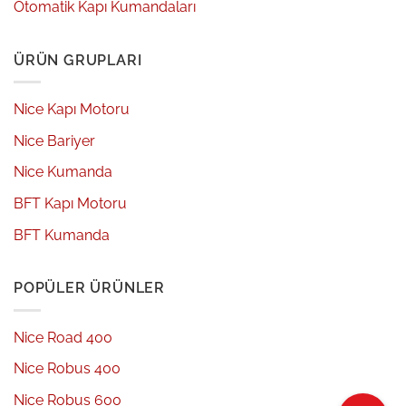
Otomatik Kapı Kumandaları
ÜRÜN GRUPLARI
Nice Kapı Motoru
Nice Bariyer
Nice Kumanda
BFT Kapı Motoru
BFT Kumanda
POPÜLER ÜRÜNLER
Nice Road 400
Nice Robus 400
Nice Robus 600