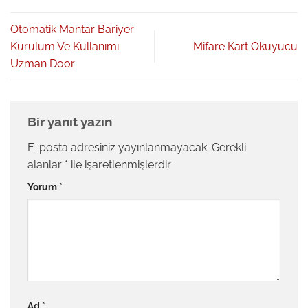
Otomatik Mantar Bariyer
Kurulum Ve Kullanımı
Mifare Kart Okuyucu
Uzman Door
Bir yanıt yazın
E-posta adresiniz yayınlanmayacak.
Gerekli
alanlar
*
ile işaretlenmişlerdir
Yorum
*
Ad
*