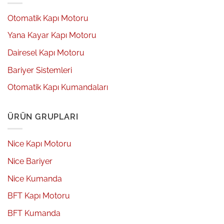
Otomatik Kapı Motoru
Yana Kayar Kapı Motoru
Dairesel Kapı Motoru
Bariyer Sistemleri
Otomatik Kapı Kumandaları
ÜRÜN GRUPLARI
Nice Kapı Motoru
Nice Bariyer
Nice Kumanda
BFT Kapı Motoru
BFT Kumanda