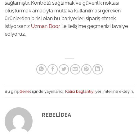
sağlamıştır. Kontrolü sağlamak ve güvenlik noktası
oluşturmak amacıyla mutlaka kullanılması gereken
ürünlerden birisi olan bu bariyerleri sipariş etmek
istiyorsanız
Uzman Door
ile iletişime geçmenizi tavsiye
ediyoruz.
Bu giriş
Genel
içinde yayınlandı.
Kalıcı bağlantıyı
yer imlerine ekleyin.
REBELIDEA