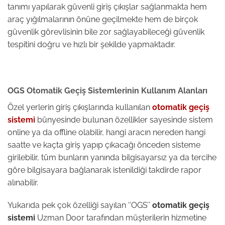
tanımı yapılarak güvenli giriş çıkışlar sağlanmakta hem
araç yığılmalarının önüne geçilmekte hem de birçok
güvenlik görevlisinin bile zor sağlayabileceği güvenlik
tespitini doğru ve hızlı bir şekilde yapmaktadır.
OGS Otomatik Geçiş Sistemlerinin Kullanım Alanları
Özel yerlerin giriş çıkışlarında kullanılan
otomatik geçiş
sistemi
bünyesinde bulunan özellikler sayesinde sistem
online ya da offline olabilir, hangi aracın nereden hangi
saatte ve kaçta giriş yapıp çıkacağı önceden sisteme
girilebilir, tüm bunların yanında bilgisayarsız ya da tercihe
göre bilgisayara bağlanarak istenildiği takdirde rapor
alınabilir.
Yukarıda pek çok özelliği sayılan ‘’OGS’’
otomatik geçiş
sistemi
Uzman Door tarafından müşterilerin hizmetine