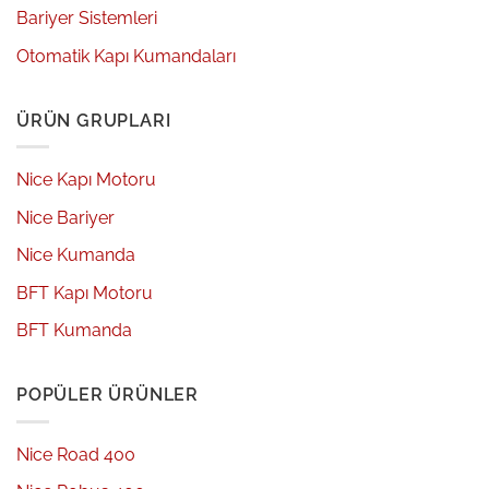
Bariyer Sistemleri
Otomatik Kapı Kumandaları
ÜRÜN GRUPLARI
Nice Kapı Motoru
Nice Bariyer
Nice Kumanda
BFT Kapı Motoru
BFT Kumanda
POPÜLER ÜRÜNLER
Nice Road 400