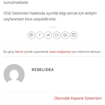
sunulmaktadır.
OGS Sistemleri hakkında ayrıntılı bilgi almak için iletişim
sayfasından bize ulaşabilirsiniz.
Bu giriş
Genel
içinde yayınlandı.
Kalıcı bağlantıyı
yer imlerine ekleyin.
REBELIDEA
Otomatik Kepenk Sistemleri