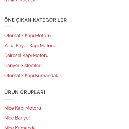
ÖNE ÇIKAN KATEGORILER
Otomatik Kapı Motoru
Yana Kayar Kapı Motoru
Dairesel Kapı Motoru
Bariyer Sistemleri
Otomatik Kapı Kumandaları
ÜRÜN GRUPLARI
Nice Kapı Motoru
Nice Bariyer
Nice Kumanda