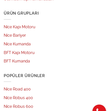
ÜRÜN GRUPLARI
Nice Kapı Motoru
Nice Bariyer
Nice Kumanda
BFT Kapı Motoru
BFT Kumanda
POPÜLER ÜRÜNLER
Nice Road 400
Nice Robus 400
Nice Robus 600