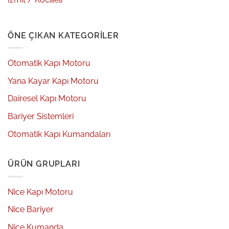
ÖNE ÇIKAN KATEGORILER
Otomatik Kapı Motoru
Yana Kayar Kapı Motoru
Dairesel Kapı Motoru
Bariyer Sistemleri
Otomatik Kapı Kumandaları
ÜRÜN GRUPLARI
Nice Kapı Motoru
Nice Bariyer
Nice Kumanda