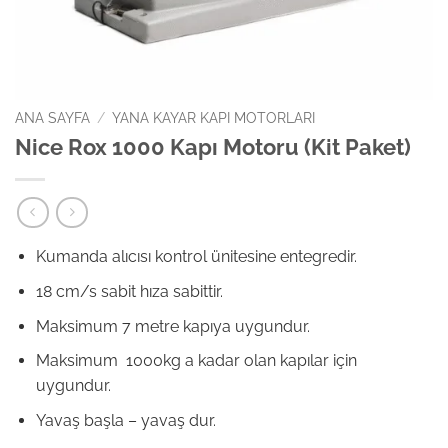
ANA SAYFA
/
YANA KAYAR KAPI MOTORLARI
Nice Rox 1000 Kapı Motoru (Kit Paket)
Kumanda alıcısı kontrol ünitesine entegredir.
18 cm/s sabit hıza sabittir.
Maksimum 7 metre kapıya uygundur.
Maksimum 1000kg a kadar olan kapılar için
uygundur.
Yavaş başla – yavaş dur.