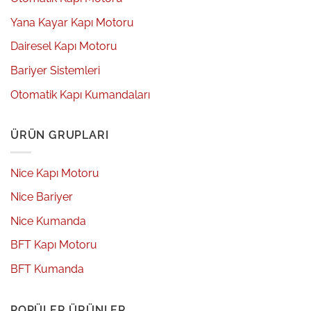
Yana Kayar Kapı Motoru
Dairesel Kapı Motoru
Bariyer Sistemleri
Otomatik Kapı Kumandaları
ÜRÜN GRUPLARI
Nice Kapı Motoru
Nice Bariyer
Nice Kumanda
BFT Kapı Motoru
BFT Kumanda
POPÜLER ÜRÜNLER