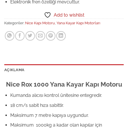
Elektronik fren özelliği mevcuttur.
Add to wishlist
Kategoriler:
Nice Kapı Motoru
,
Yana Kayar Kapı Motorları
AÇIKLAMA
Nice Rox 1000 Yana Kayar Kapı Motoru
Kumanda alıcısı kontrol ünitesine entegredir.
18 cm/s sabit hıza sabittir.
Maksimum 7 metre kapıya uygundur.
Maksimum 1000kg a kadar olan kapılar için