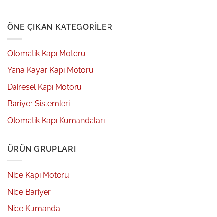
ÖNE ÇIKAN KATEGORILER
Otomatik Kapı Motoru
Yana Kayar Kapı Motoru
Dairesel Kapı Motoru
Bariyer Sistemleri
Otomatik Kapı Kumandaları
ÜRÜN GRUPLARI
Nice Kapı Motoru
Nice Bariyer
Nice Kumanda