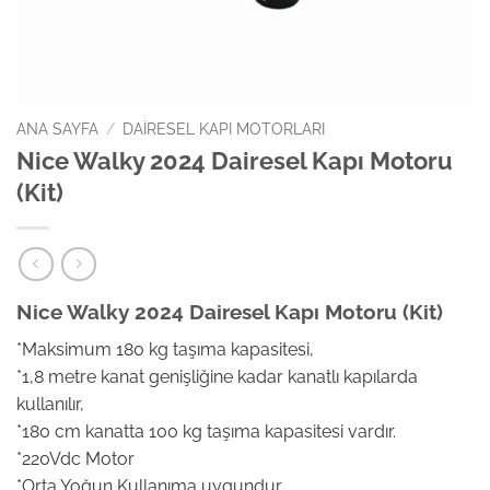
ANA SAYFA
/
DAIRESEL KAPI MOTORLARI
Nice Walky 2024 Dairesel Kapı Motoru
(Kit)
Nice Walky 2024 Dairesel Kapı Motoru (Kit)
*Maksimum 180 kg taşıma kapasitesi,
*1,8 metre kanat genişliğine kadar kanatlı kapılarda
kullanılır,
*180 cm kanatta 100 kg taşıma kapasitesi vardır.
*220Vdc Motor
*Orta Yoğun Kullanıma uygundur.