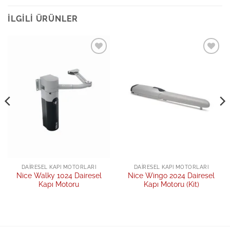
İLGILI ÜRÜNLER
Add to
Add to
wishlist
wishlist
DAIRESEL KAPI MOTORLARI
DAIRESEL KAPI MOTORLARI
Nice Walky 1024 Dairesel
Nice Wingo 2024 Dairesel
Kapı Motoru
Kapı Motoru (Kit)