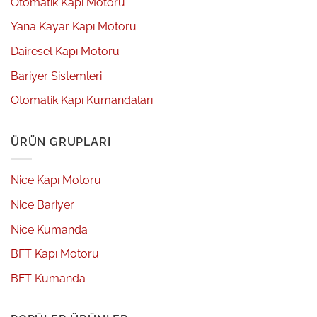
Otomatik Kapı Motoru
Yana Kayar Kapı Motoru
Dairesel Kapı Motoru
Bariyer Sistemleri
Otomatik Kapı Kumandaları
ÜRÜN GRUPLARI
Nice Kapı Motoru
Nice Bariyer
Nice Kumanda
BFT Kapı Motoru
BFT Kumanda