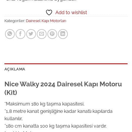
Add to wishlist
Kategoriler:
Dairesel Kapı Motorları
AÇIKLAMA
Nice Walky 2024 Dairesel Kapı Motoru
(Kit)
*Maksimum 180 kg taşıma kapasitesi,
*1,8 metre kanat genişliğine kadar kanatlı kapılarda
kullanılır,
*180 cm kanatta 100 kg taşıma kapasitesi vardır.