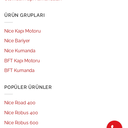
ÜRÜN GRUPLARI
Nice Kapı Motoru
Nice Bariyer
Nice Kumanda
BFT Kapı Motoru
BFT Kumanda
POPÜLER ÜRÜNLER
Nice Road 400
Nice Robus 400
Nice Robus 600