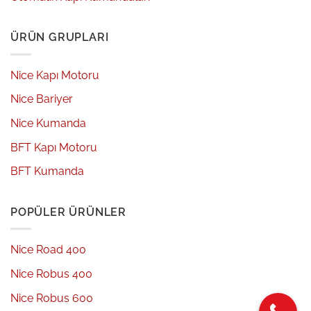
ÜRÜN GRUPLARI
Nice Kapı Motoru
Nice Bariyer
Nice Kumanda
BFT Kapı Motoru
BFT Kumanda
POPÜLER ÜRÜNLER
Nice Road 400
Nice Robus 400
Nice Robus 600