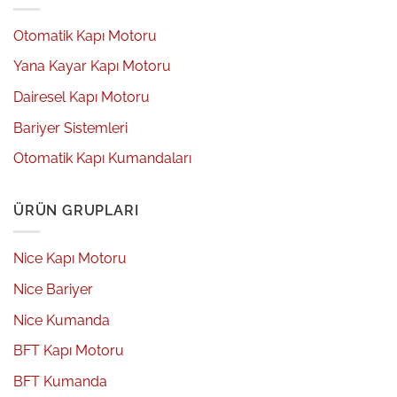
Otomatik Kapı Motoru
Yana Kayar Kapı Motoru
Dairesel Kapı Motoru
Bariyer Sistemleri
Otomatik Kapı Kumandaları
ÜRÜN GRUPLARI
Nice Kapı Motoru
Nice Bariyer
Nice Kumanda
BFT Kapı Motoru
BFT Kumanda