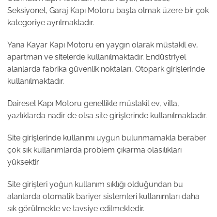
Seksiyonel, Garaj Kapı Motoru başta olmak üzere bir çok
kategoriye ayrılmaktadır.
Yana Kayar Kapı Motoru en yaygın olarak müstakil ev,
apartman ve sitelerde kullanılmaktadır. Endüstriyel
alanlarda fabrika güvenlik noktaları, Otopark girişlerinde
kullanılmaktadır.
Dairesel Kapı Motoru genellikle müstakil ev, villa,
yazlıklarda nadir de olsa site girişlerinde kullanılmaktadır.
Site girişlerinde kullanımı uygun bulunmamakla beraber
çok sık kullanımlarda problem çıkarma olasılıkları
yüksektir.
Site girişleri yoğun kullanım sıklığı olduğundan bu
alanlarda otomatik bariyer sistemleri kullanımları daha
sık görülmekte ve tavsiye edilmektedir.