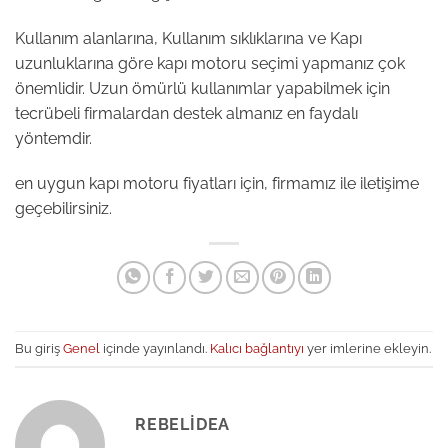
Kullanım alanlarına, Kullanım sıklıklarına ve Kapı
uzunluklarına göre kapı motoru seçimi yapmanız çok
önemlidir. Uzun ömürlü kullanımlar yapabilmek için
tecrübeli firmalardan destek almanız en faydalı
yöntemdir.
en uygun kapı motoru fiyatları için, firmamız ile iletişime
geçebilirsiniz.
Bu giriş
Genel
içinde yayınlandı.
Kalıcı bağlantıyı
yer imlerine ekleyin.
REBELIDEA