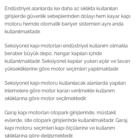
Endüstriyel alanlarda ise daha az sıklıkta kullanılan
girişlerde güvenlik sebeplerinden dolayı hem kayar kapı
motoru hemde otomatik bariyer sistemleri aynı anda
kullanılmaktadır.
Seksiyonel kapı motorları endüstriyel kullanım olmakla
beraber büyük depo, hangar kapıları içinde
kullanılmaktadır. Seksiyonel kapılar yukarı açılır ve tavan
yüksekliklerine göre motor seçimleri yapılmaktadır.
Seksiyonel kapı motoru kullanılacak alanlarda yapılan
inlemelere göre motor kararı verilmekte kullanım
sıklıklarına göre motor seçilmektedir.
Garaj kapı motorları otopark girişlerinde, müstakil
evlerde, site otopark girişlerinde kullanılmaktadır. Garaj
kapı motoru seçimleri kapı ölçülerine ve kullanım
sıklıklarına göre değişmektedir.