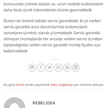
konusunda yüksek olsalar sa, uzun vadede kullanıcıların
daha fazla ücret ödemelerinin önüne geçmektedir.
Bunun en önemli sebebi servis garantisidir, iki yıl verilen
servis garantisi arıza durumlarında kullanıcıların
sorunlarını ücretsiz olarak çözmektedir. Servis garantisi
olmayan montajlarda her arızada verilen servis ücretleri
toplandığında verilen servis garantili montaj fiyatını üçe
katlamaktadır.
Bu giriş
Genel
içinde yayınlandı.
Kalıcı bağlantıyı
yer imlerine ekleyin.
REBELIDEA