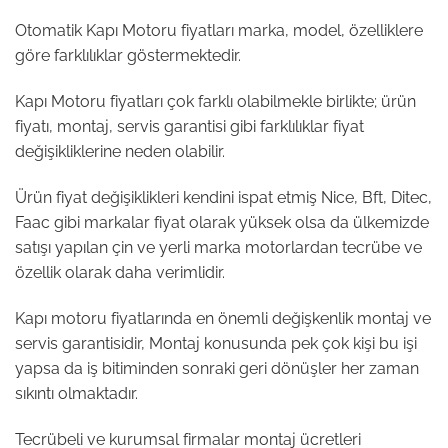
Otomatik Kapı Motoru fiyatları marka, model, özelliklere
göre farklılıklar göstermektedir.
Kapı Motoru fiyatları çok farklı olabilmekle birlikte; ürün
fiyatı, montaj, servis garantisi gibi farklılıklar fiyat
değişikliklerine neden olabilir.
Ürün fiyat değişiklikleri kendini ispat etmiş Nice, Bft, Ditec,
Faac gibi markalar fiyat olarak yüksek olsa da ülkemizde
satışı yapılan çin ve yerli marka motorlardan tecrübe ve
özellik olarak daha verimlidir.
Kapı motoru fiyatlarında en önemli değişkenlik montaj ve
servis garantisidir, Montaj konusunda pek çok kişi bu işi
yapsa da iş bitiminden sonraki geri dönüşler her zaman
sıkıntı olmaktadır.
Tecrübeli ve kurumsal firmalar montaj ücretleri