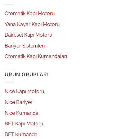
Otomatik Kapı Motoru
Yana Kayar Kapı Motoru
Dairesel Kapı Motoru
Bariyer Sistemleri
Otomatik Kapı Kumandaları
ÜRÜN GRUPLARI
Nice Kapı Motoru
Nice Bariyer
Nice Kumanda
BFT Kapı Motoru
BFT Kumanda