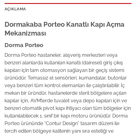
AÇIKLAMA
Dormakaba Porteo Kanatlı Kapı Açma
Mekanizması
Dorma Porteo
Dorma Porteo hastaneler, alışveriş merkezleri veya
benzeri alanlarda kullanılan kanatlı (dairesel) giriş çıkış
kapıları için tam otomasyon sağlayan bir geçiş sistemi
ürünüdür. Temassız el sensörleri, kumandalar, butonlar
veya benzeri tüm kontrol elemanları ile çalıştırılabilir. İç
mekan bir üründür, hastanelerde steril bölgelere açılan
kapılar için, AVM’lerde tuvalet veya depo kapıları için ve
benzeri otomatik pivot kapı ihtiyacı olan tüm bölgeler için
kullanılabilecek 1. sınıf bir kapı motoru ürünüdür. Dorma
Porteo ürününde “Contur Design” tasarım düzeni ile
tercih edilen bölgeye kalitenin yanı sıra estetiği ve