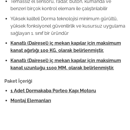
Temassız el sensörü, radar, buton, kumanda ve
benzeri birçok kontrol elemanı ile çalıştırılabilir
Yüksek kaliteli Dorma teknolojisi minimum gürültü,
yüksek fonksiyonel güvenilirlik ve kusursuz uygulama
sağlayan 1. sınıf bir üründür
Kanatlı (Dairesel) iç mekan kapılar için maksimum
kanat ağırlığı 100 KG. olarak belirlenmiştir.
Kanatlı (Dairesel) iç mekan kapılar için maksimum
kanat uzunluğu 1100 MM. olarak belirlenmiştir.
Paket İçeriği
1 Adet Dormakaba Porteo Kapı Motoru
Montaj Elemanları