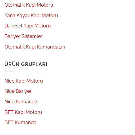
Otomatik Kapı Motoru
Yana Kayar Kapı Motoru
Dairesel Kapı Motoru
Bariyer Sistemleri
Otomatik Kapı Kumandaları
ÜRÜN GRUPLARI
Nice Kapı Motoru
Nice Bariyer
Nice Kumanda
BFT Kapı Motoru
BFT Kumanda