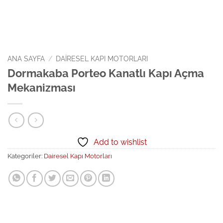
ANA SAYFA
/
DAIRESEL KAPI MOTORLARI
Dormakaba Porteo Kanatlı Kapı Açma
Mekanizması
Add to wishlist
Kategoriler:
Dairesel Kapı Motorları