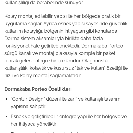
kullanışlılığı da beraberinde sunuyor.
Kolay montaj edilebilir yapısı ile her bölgede pratik bir
uygulama sağlar. Ayrıca esnek yapısı sayesinde güvenlik,
kullanım kolaylığı, bölgenin ihtiyaçları gibi konularda
Dorma sistem aksamlarıyla birlikte daha fazla
fonksiyonel hale getirilebilmektedir. Dormakaba Porteo
sürgü kanalı ve montaj plakasıyla komple bir paket
olarak gelen entegre bir çözümdür. Olağanüstü
kullanışlılık, kolaylık ve kusursuz “tak ve kullan” özelliği ile
hızlı ve kolay montaj sağlamaktadır.
Dormakaba Porteo Özellikleri
“Contur Design” düzeni ile zarif ve kullanışlı tasarım
yapısına sahiptir
Esnek ve geliştirilebilir entegre yapı ile her bölgeye ve
her ihtiyaca yöneliktir