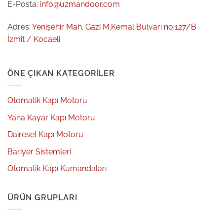
E-Posta:
info@uzmandoor.com
Adres:
Yenişehir Mah. Gazi M.Kemal Bulvarı no:127/B
İzmit / Kocaeli
ÖNE ÇIKAN KATEGORILER
Otomatik Kapı Motoru
Yana Kayar Kapı Motoru
Dairesel Kapı Motoru
Bariyer Sistemleri
Otomatik Kapı Kumandaları
ÜRÜN GRUPLARI