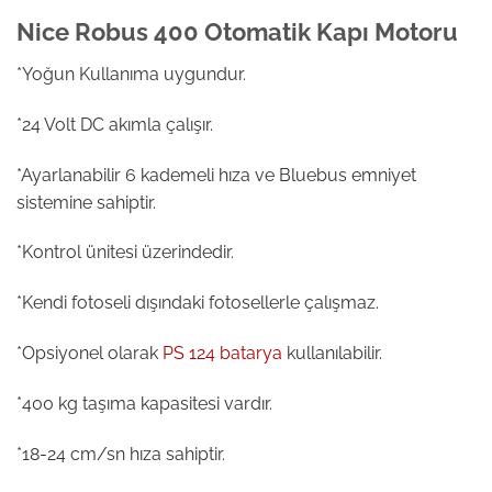
Nice Robus 400 Otomatik Kapı Motoru
*Yoğun Kullanıma uygundur.
*24 Volt DC akımla çalışır.
*Ayarlanabilir 6 kademeli hıza ve Bluebus emniyet
sistemine sahiptir.
*Kontrol ünitesi üzerindedir.
*Kendi fotoseli dışındaki fotosellerle çalışmaz.
*Opsiyonel olarak
PS 124 batarya
kullanılabilir.
*400 kg taşıma kapasitesi vardır.
*18-24 cm/sn hıza sahiptir.