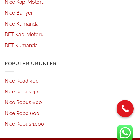
Nice Kapı Motoru
Nice Bariyer
Nice Kumanda
BFT Kapı Motoru
BFT Kumanda
POPÜLER ÜRÜNLER
Nice Road 400
Nice Robus 400
Nice Robus 600
Nice Robo 600
Nice Robus 1000