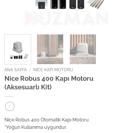
ANA SAYFA
/
NICE KAPI MOTORU
Nice Robus 400 Kapı Motoru
(Aksesuarlı Kit)
Nice Robus 400 Otomatik Kapı Motoru
*Yoğun Kullanıma uygundur.