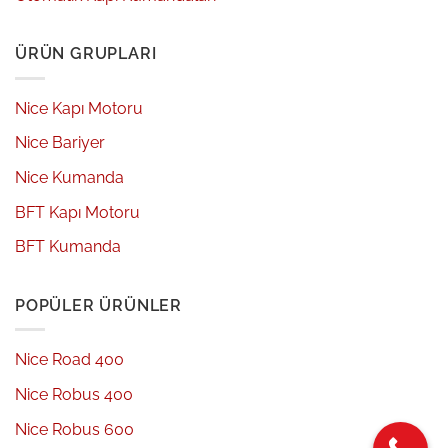
ÜRÜN GRUPLARI
Nice Kapı Motoru
Nice Bariyer
Nice Kumanda
BFT Kapı Motoru
BFT Kumanda
POPÜLER ÜRÜNLER
Nice Road 400
Nice Robus 400
Nice Robus 600