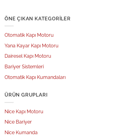
ÖNE ÇIKAN KATEGORILER
Otomatik Kapı Motoru
Yana Kayar Kapı Motoru
Dairesel Kapı Motoru
Bariyer Sistemleri
Otomatik Kapı Kumandaları
ÜRÜN GRUPLARI
Nice Kapı Motoru
Nice Bariyer
Nice Kumanda