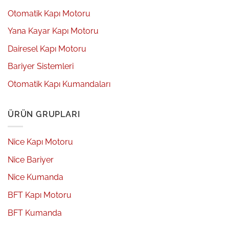
Otomatik Kapı Motoru
Yana Kayar Kapı Motoru
Dairesel Kapı Motoru
Bariyer Sistemleri
Otomatik Kapı Kumandaları
ÜRÜN GRUPLARI
Nice Kapı Motoru
Nice Bariyer
Nice Kumanda
BFT Kapı Motoru
BFT Kumanda