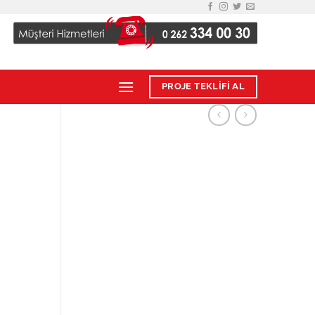
PROJE TEKLİFİ AL