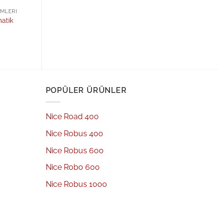
EMLERI
atik
POPÜLER ÜRÜNLER
Nice Road 400
Nice Robus 400
Nice Robus 600
Nice Robo 600
Nice Robus 1000