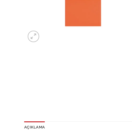
AÇIKLAMA