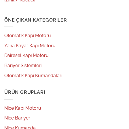
ÖNE ÇIKAN KATEGORILER
Otomatik Kapı Motoru
Yana Kayar Kapı Motoru
Dairesel Kapı Motoru
Bariyer Sistemleri
Otomatik Kapı Kumandaları
ÜRÜN GRUPLARI
Nice Kapı Motoru
Nice Bariyer
Nice Kumanda